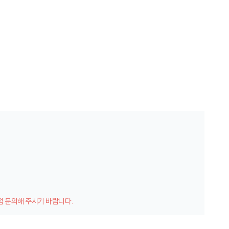
접 문의해 주시기 바랍니다.