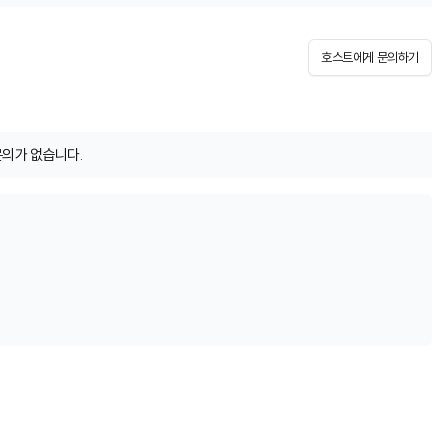
호스트에게 문의하기
문의가 없습니다.