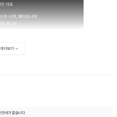
소개 더보기
/안내가 없습니다.