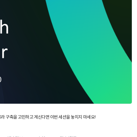
프라 구축을 고민하고 계신다면 이번 세션을 놓치지 마세요!