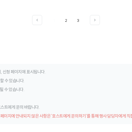
1
2
3
, 신청 페이지에 표시됩니다.
청할 수 있습니다.
될 수 있습니다.
 호스트에게 문의 바랍니다.
 페이지에 안내되지 않은 사항은 '호스트에게 문의하기'를 통해 행사 담당자에게 직