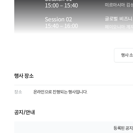
행사 
행사 장소
장소
온라인으로 진행되는 행사입니다.
공지/안내
등록된 공지