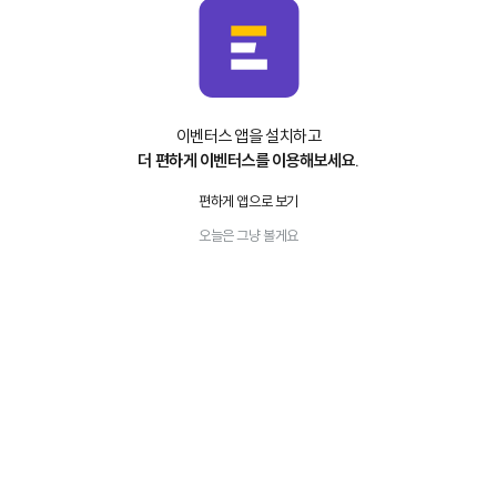
이벤터스 앱을 설치하고
더 편하게 이벤터스를 이용해보세요.
편하게 앱으로 보기
오늘은 그냥 볼게요