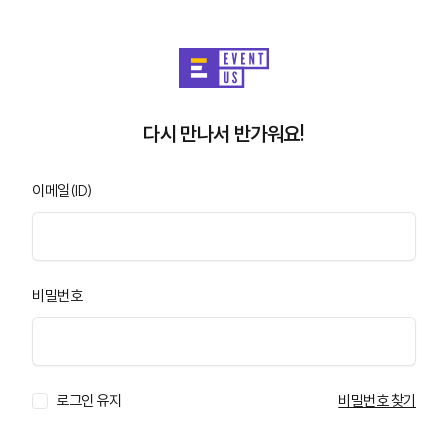
다시 만나서 반가워요!
이메일(ID)
비밀번호
로그인 유지
비밀번호 찾기