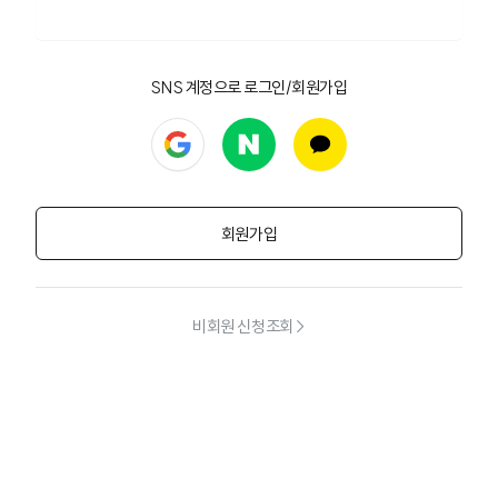
로그인
SNS 계정으로 로그인/회원가입
구글 로그인
네이버 로그인
카카오 로그인
회원가입
비회원 신청조회 >