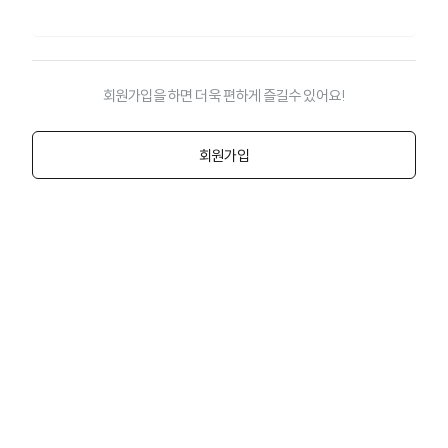
신청조회
회원가입을 하면 더욱 편하게 즐길수 있어요!
회원가입