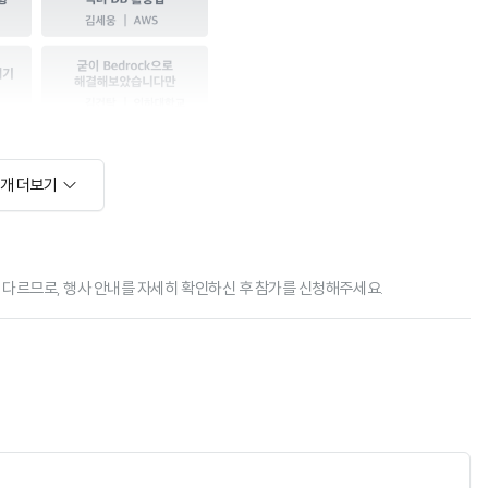
소개 더보기
장소가 다르므로, 행사 안내를 자세히 확인하신 후 참가를 신청해주세요.