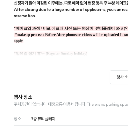
행사 
행사 장소
주차공간이 없습니다. 대중교통 이용 바랍니다. There is no parking space. Ple
장소
3층 뷰티플레이