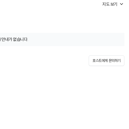
지도 보기
/안내가 없습니다.
호스트에게 문의하기