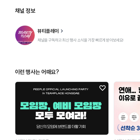
채널 정보
뷰티플레이
채널을 구독하고 최신 행사 소식을 가장 빠르게 받아보세요!
이런 행사는 어때요?