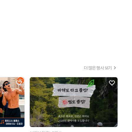
더 많은 행사 보기