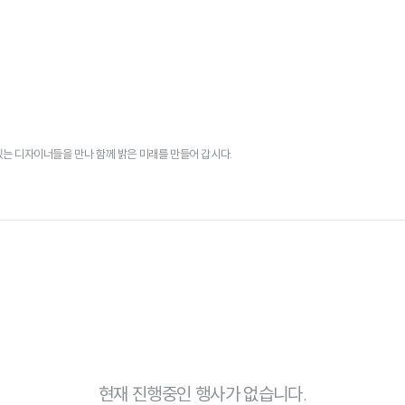
있는 디자이너들을 만나 함께 밝은 미래를 만들어 갑시다.
현재 진행중인 행사가 없습니다.