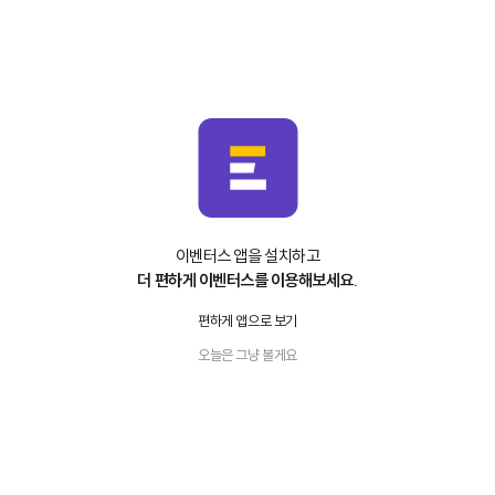
이벤터스 앱을 설치하고
더 편하게 이벤터스를 이용해보세요.
편하게 앱으로 보기
오늘은 그냥 볼게요