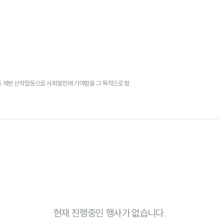
등 제반 산학협동으로 사회발전에 기여함을 그 목적으로 함.
현재 진행중인 행사가 없습니다.