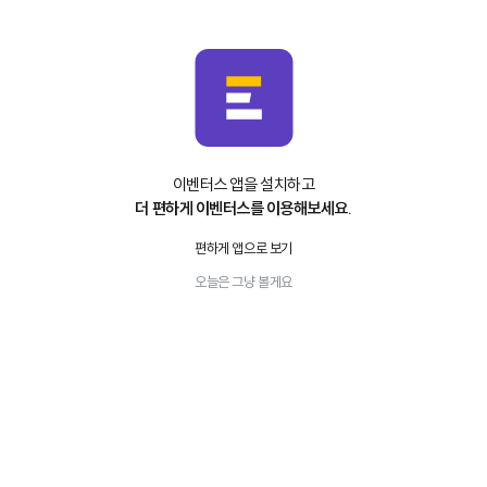
이벤터스 앱을 설치하고
더 편하게 이벤터스를 이용해보세요.
편하게 앱으로 보기
오늘은 그냥 볼게요