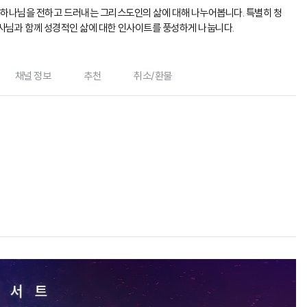
직 하나님을 전하고 드러내는 그리스도인의 삶에 대해 나누어봅니다. 특별히 청
사님과 함께 성경적인 삶에 대한 인사이트를 풍성하게 나눕니다.
채널 정보
추천
취소/환불