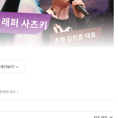
소개 더보기
해주세요 :)
지도 보기