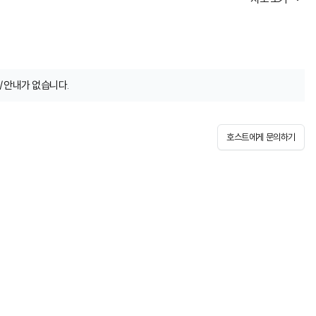
/안내가 없습니다.
호스트에게 문의하기