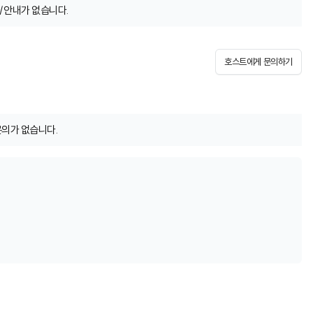
/안내가 없습니다.
호스트에게 문의하기
문의가 없습니다.