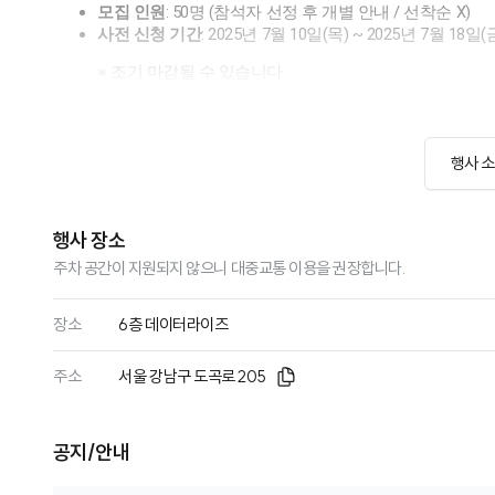
행사 
행사 장소
주차 공간이 지원되지 않으니 대중교통 이용을 권장합니다.
장소
6층 데이터라이즈
주소
서울 강남구 도곡로 205
공지/안내