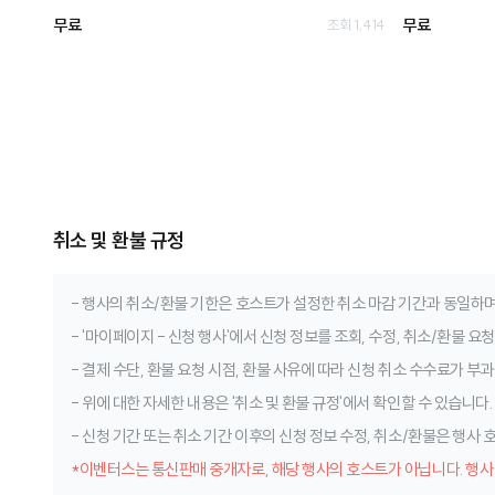
무료
무료
조회 1,414
취소 및 환불 규정
- 행사의 취소/환불 기한은 호스트가 설정한 취소 마감 기간과 동일하며
- '마이페이지 - 신청 행사'에서 신청 정보를 조회, 수정, 취소/환불 요
- 결제 수단, 환불 요청 시점, 환불 사유에 따라 신청 취소 수수료가 부과
- 위에 대한 자세한 내용은 '취소 및 환불 규정'에서 확인할 수 있습니다.
- 신청 기간 또는 취소 기간 이후의 신청 정보 수정, 취소/환불은 행사
*이벤터스는 통신판매 중개자로, 해당 행사의 호스트가 아닙니다. 행사