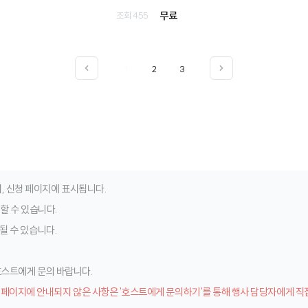
무료
조회 455
1
2
3
, 신청 페이지에 표시됩니다.
청할 수 있습니다.
될 수 있습니다.
 호스트에게 문의 바랍니다.
 페이지에 안내되지 않은 사항은 '호스트에게 문의하기'를 통해 행사 담당자에게 직