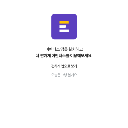
이벤터스 앱을 설치하고
더 편하게 이벤터스를 이용해보세요.
편하게 앱으로 보기
오늘은 그냥 볼게요