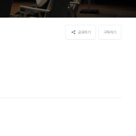
공유하기
구독하기