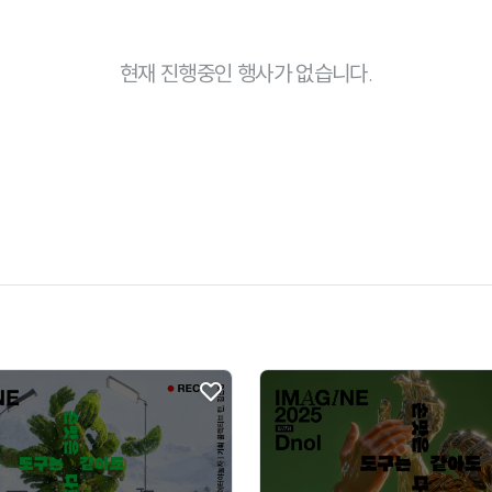
현재 진행중인 행사가 없습니다.