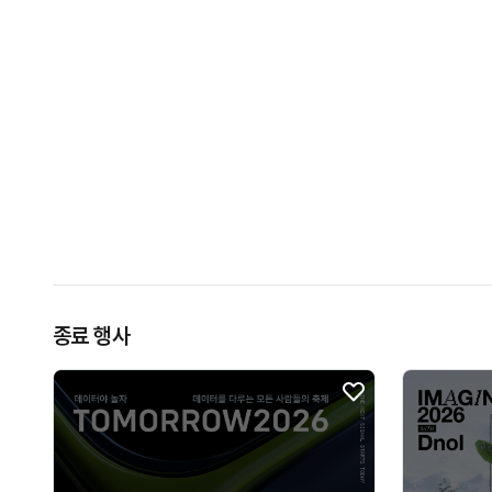
종료 행사