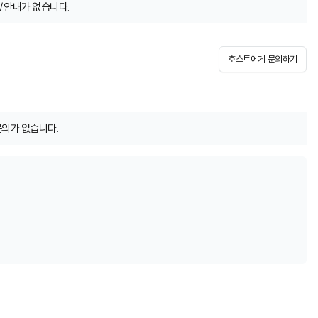
/안내가 없습니다.
호스트에게 문의하기
문의가 없습니다.