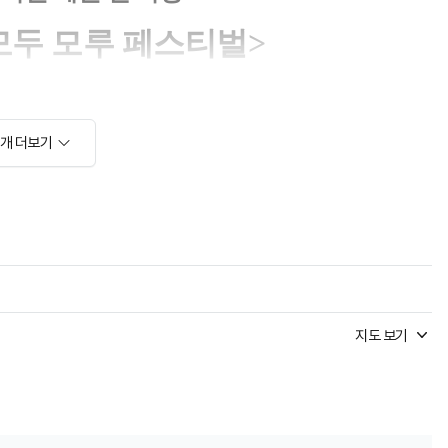
소개 더보기
지도 보기