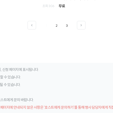
무료
조회 306
1
2
3
, 신청 페이지에 표시됩니다.
청할 수 있습니다.
될 수 있습니다.
 호스트에게 문의 바랍니다.
 페이지에 안내되지 않은 사항은 '호스트에게 문의하기'를 통해 행사 담당자에게 직