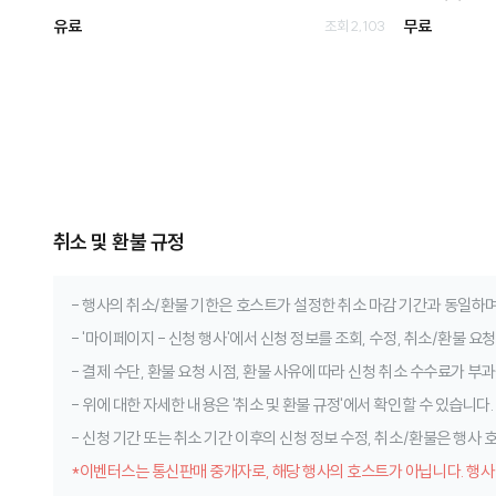
유료
무료
조회 2,103
취소 및 환불 규정
- 행사의 취소/환불 기한은 호스트가 설정한 취소 마감 기간과 동일하며
- '마이페이지 - 신청 행사'에서 신청 정보를 조회, 수정, 취소/환불 요
- 결제 수단, 환불 요청 시점, 환불 사유에 따라 신청 취소 수수료가 부과
- 위에 대한 자세한 내용은 '취소 및 환불 규정'에서 확인할 수 있습니다.
- 신청 기간 또는 취소 기간 이후의 신청 정보 수정, 취소/환불은 행사
*이벤터스는 통신판매 중개자로, 해당 행사의 호스트가 아닙니다. 행사