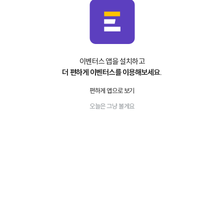
이벤터스 앱을 설치하고
더 편하게 이벤터스를 이용해보세요.
편하게 앱으로 보기
오늘은 그냥 볼게요