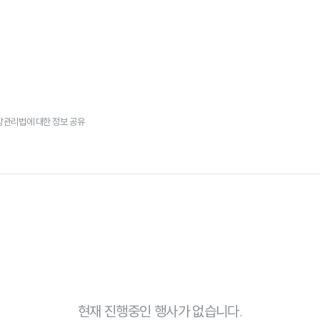
방관리법에 대한 정보 공유
현재 진행중인 행사가 없습니다.