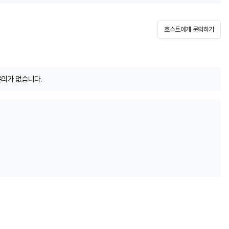
호스트에게 문의하기
문의가 없습니다.