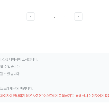
1
2
3
, 신청 페이지에 표시됩니다.
청할 수 있습니다.
될 수 있습니다.
 호스트에게 문의 바랍니다.
 페이지에 안내되지 않은 사항은 '호스트에게 문의하기'를 통해 행사 담당자에게 직