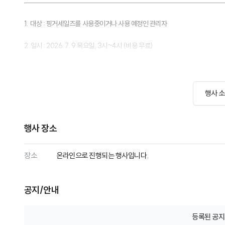
행사 
행사 장소
장소
온라인으로 진행되는 행사입니다.
공지/안내
등록된 공지