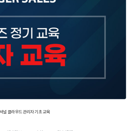
셔널 클라우드 관리자 기초 교육