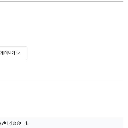
소개 더보기
/안내가 없습니다.