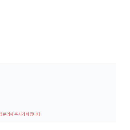
접 문의해 주시기 바랍니다.