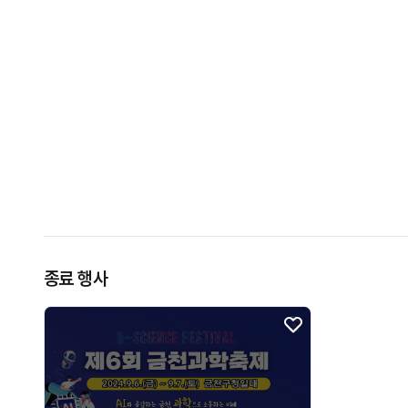
종료 행사