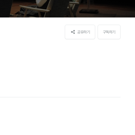
공유하기
구독하기