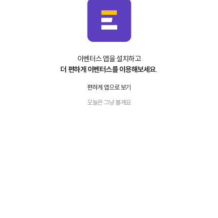
이벤터스 앱을 설치하고
더 편하게 이벤터스를 이용해보세요.
편하게 앱으로 보기
오늘은 그냥 볼게요