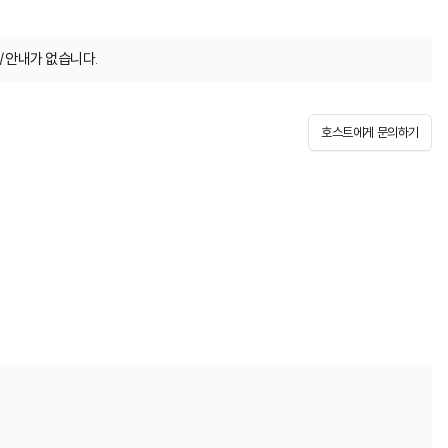
/안내가 없습니다.
호스트에게 문의하기