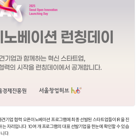
·중견기업 협력 오픈이노베이션 프로그램에 최종 선발된 스타트업들이 IR을 진
하는 자리입니다. 10여 개 프로그램의 대표 선발기업을 한눈에 확인할 수 있습
니다.