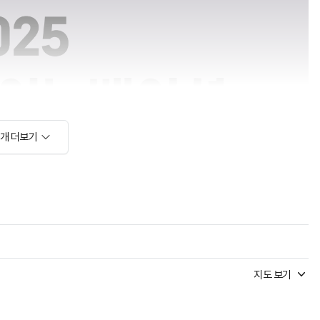
소개 더보기
지도 보기