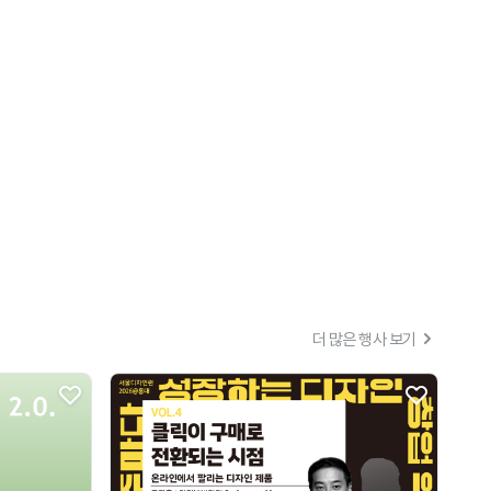
더 많은 행사 보기