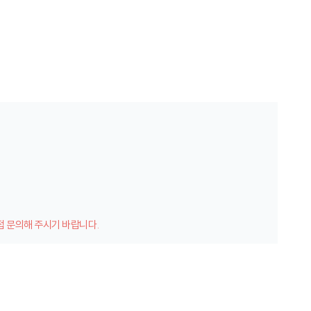
접 문의해 주시기 바랍니다.