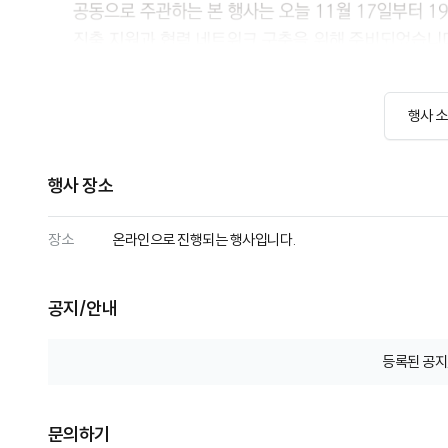
행사 
행사 장소
장소
온라인으로 진행되는 행사입니다.
공지/안내
등록된 공지
문의하기