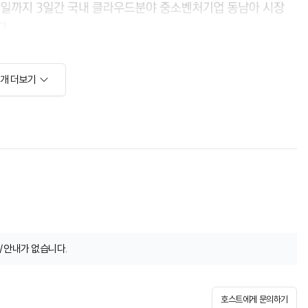
소개 더보기
/안내가 없습니다.
호스트에게 문의하기