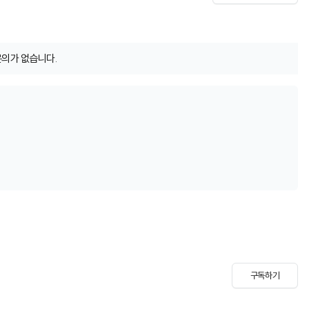
문의가 없습니다.
구독하기