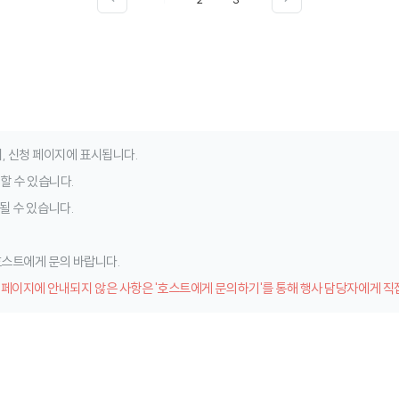
, 신청 페이지에 표시됩니다.
청할 수 있습니다.
될 수 있습니다.
 호스트에게 문의 바랍니다.
 페이지에 안내되지 않은 사항은 '호스트에게 문의하기'를 통해 행사 담당자에게 직