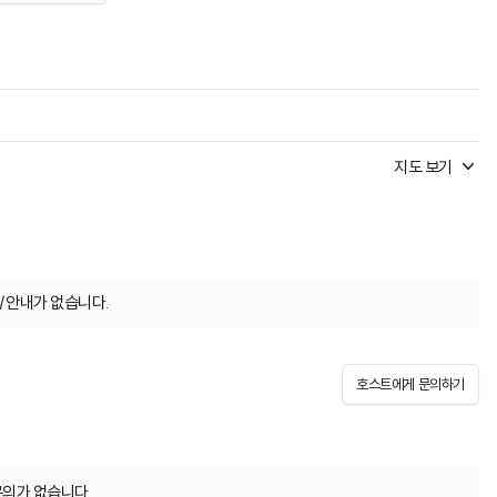
지도 보기
/안내가 없습니다.
호스트에게 문의하기
문의가 없습니다.