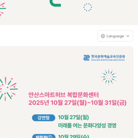
Language