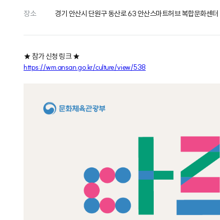
장소
경기 안산시 단원구 동산로 63 안산스마트허브 복합문화센터