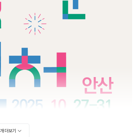
소개 더보기