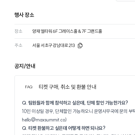
행사 장소
장소
양재 엘타워 6F 그레이스홀 & 7F 그랜드홀
주소
서울 서초구 강남대로 213
공지/안내
티켓 구매, 취소 및 환불 안내
FAQ
Q. 팀원들과 함께 참석하고 싶은데, 단체 할인 가능한가요?
10인 이상일 경우, 단체할인 가능하오니 운영사무국에 문의 부탁
hello@maxsummit.co
)
Q. 티켓 환불하고 싶은데 어떻게 하면 되나요?