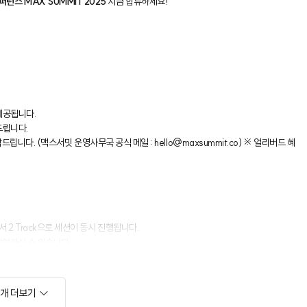
소개 더보기