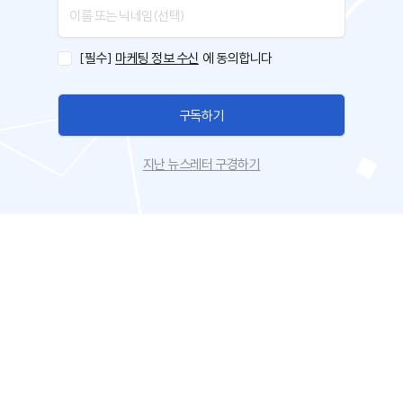
[필수]
마케팅 정보 수신
에 동의합니다
구독하기
지난 뉴스레터 구경하기