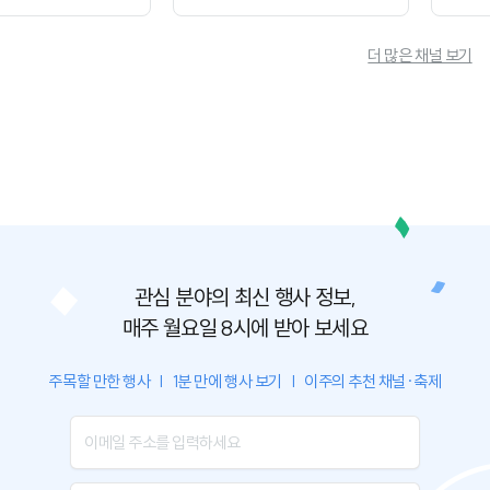
더 많은 채널 보기
관심 분야의 최신 행사 정보,
매주 월요일 8시에 받아 보세요
주목할 만한 행사
|
1분 만에 행사 보기
|
이주의 추천 채널·축제