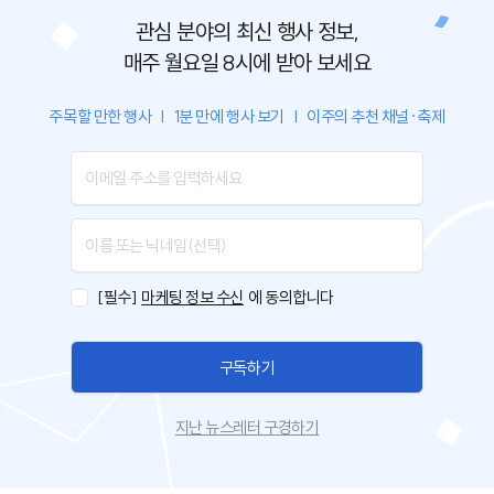
관심 분야의 최신 행사 정보,
매주 월요일 8시에 받아 보세요
주목할 만한 행사
|
1분 만에 행사 보기
|
이주의 추천 채널·축제
[필수]
마케팅 정보 수신
에 동의합니다
구독하기
지난 뉴스레터 구경하기