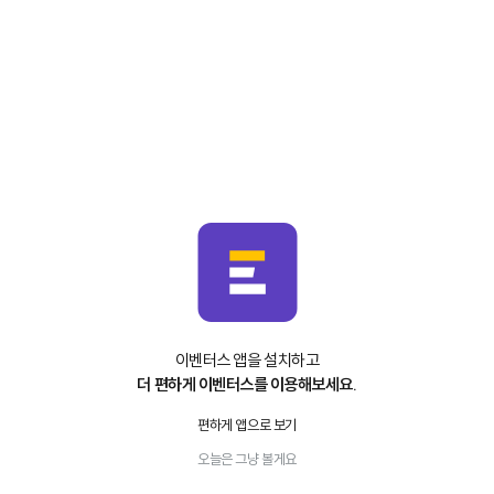
이벤터스 앱을 설치하고
더 편하게 이벤터스를 이용해보세요.
편하게 앱으로 보기
오늘은 그냥 볼게요