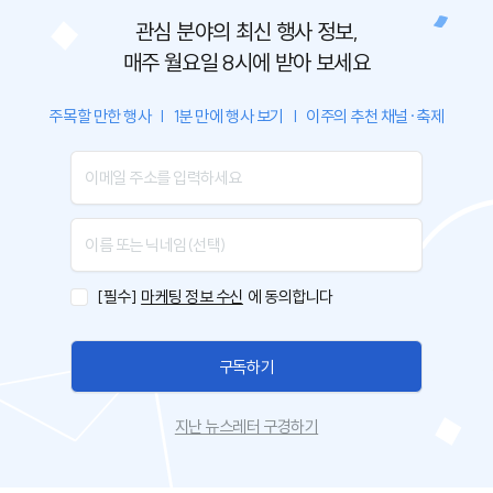
관심 분야의 최신 행사 정보,
매주 월요일 8시에 받아 보세요
주목할 만한 행사
|
1분 만에 행사 보기
|
이주의 추천 채널·축제
[필수]
마케팅 정보 수신
에 동의합니다
구독하기
지난 뉴스레터 구경하기