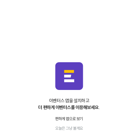
이벤터스 앱을 설치하고
더 편하게 이벤터스를 이용해보세요.
편하게 앱으로 보기
오늘은 그냥 볼게요