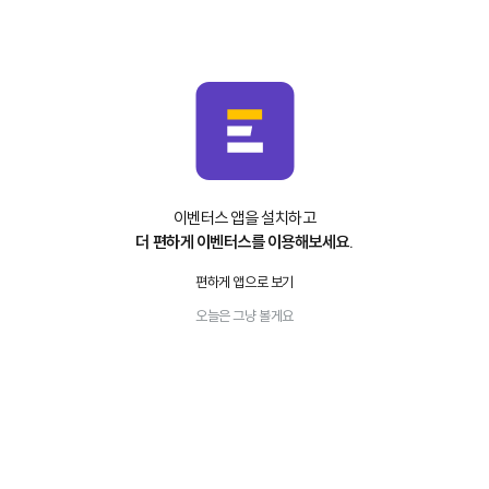
이벤터스 앱을 설치하고
더 편하게 이벤터스를 이용해보세요.
편하게 앱으로 보기
오늘은 그냥 볼게요