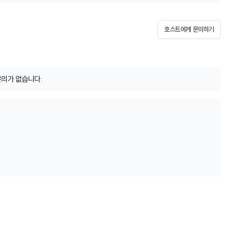
호스트에게 문의하기
문의가 없습니다.