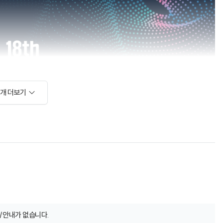
소개 더보기
/안내가 없습니다.