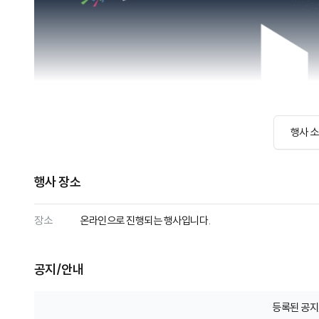
행사 
행사 장소
장소
온라인으로 진행되는 행사입니다.
공지/안내
등록된 공지