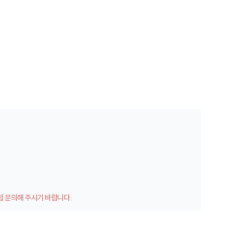
접 문의해 주시기 바랍니다.