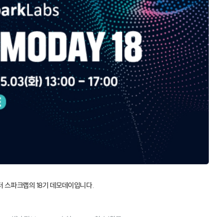
 스파크랩의 18기 데모데이입니다.