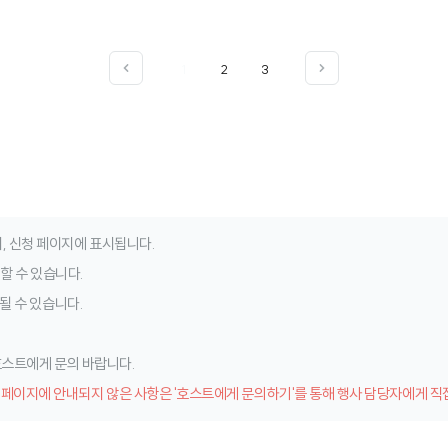
1
2
3
, 신청 페이지에 표시됩니다.
청할 수 있습니다.
될 수 있습니다.
 호스트에게 문의 바랍니다.
 페이지에 안내되지 않은 사항은 '호스트에게 문의하기'를 통해 행사 담당자에게 직