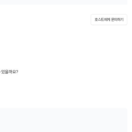
호스트에게 문의하기
수 있을까요?