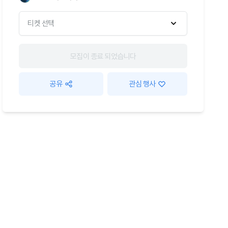
티켓 선택
모집이 종료 되었습니다
공유
관심 행사