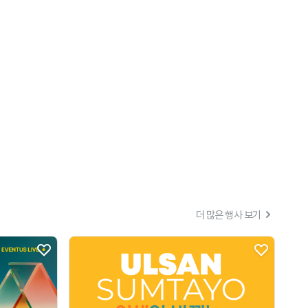
더 많은 행사 보기