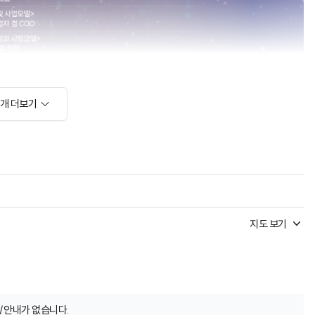
소개 더보기
지도 보기
/안내가 없습니다.