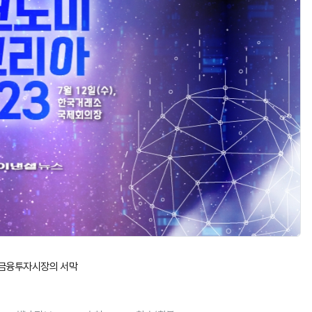
운 금융투자시장의 서막