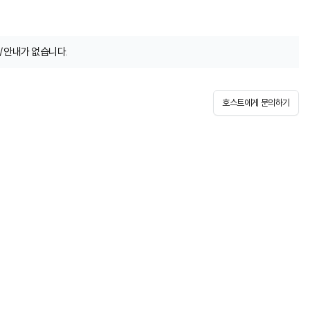
/안내가 없습니다.
호스트에게 문의하기