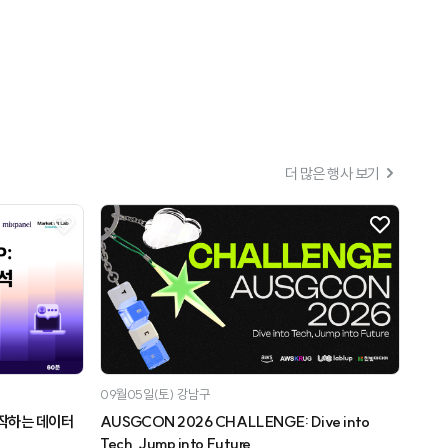
더 많은 행사 보기
09월05일(토)
강남구
AUSGCON 2026 CHALLENGE: Dive into
Tech, Jump into Future