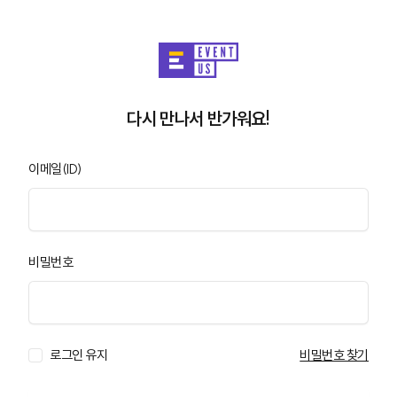
다시 만나서 반가워요!
이메일(ID)
비밀번호
로그인 유지
비밀번호 찾기