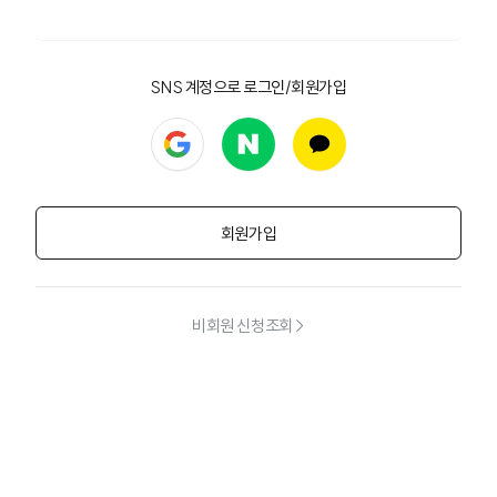
로그인
SNS 계정으로 로그인/회원가입
구글 로그인
네이버 로그인
카카오 로그인
회원가입
비회원 신청조회 >